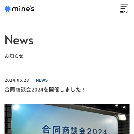
News
お知らせ
2024.06.28
NEWS
合同商談会2024を開催しました！