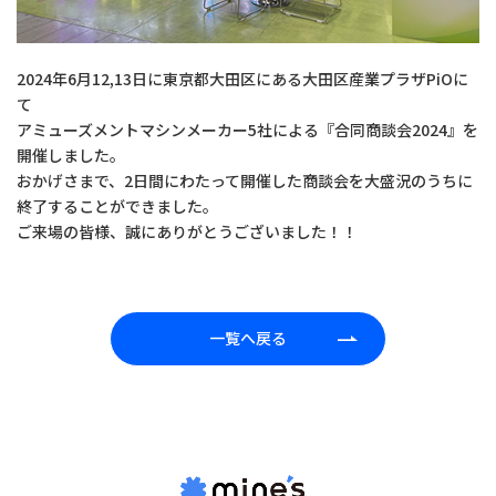
2024年6月12,13日に東京都大田区にある大田区産業プラザPiOに
て
アミューズメントマシンメーカー5社による『合同商談会2024』を
開催しました。
おかげさまで、2日間にわたって開催した商談会を大盛況のうちに
終了することができました。
ご来場の皆様、誠にありがとうございました！！
一覧へ戻る