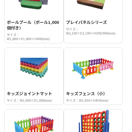
ボールプール（ボール1,000
プレイパネルシリーズ
個付き）
サイズ：
W2,100×D2,100×H300/900(mm)
サイズ：
W1,800×D1,800×H400(mm)
キッズジョイントマット
キッズフェンス（小）
サイズ：W1,000×D1,000(mm)
サイズ：W1,050×H450(mm)