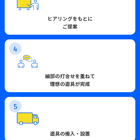
ヒアリングをもとに
ご提案
4
細部の打合せを重ねて
理想の遊具が完成
5
遊具の搬入・設置