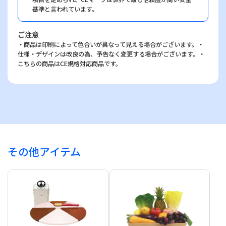
基準と言われています。
ご注意
・商品は印刷によって色合いが異なって見える場合がございます。・
仕様・デザインは改良の為、予告なく変更する場合がございます。・
こちらの商品はCE規格対応商品です。
その他アイテム