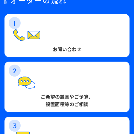
オーダーの流れ
1
お問い合わせ
2
ご希望の遊具やご予算、
設置面積等のご相談
3