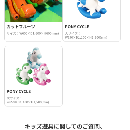
カットフルーツ
PONY CYCLE
サイズ：W600×D1,600×H600(mm)
大サイズ：
W650×D1,100×H1,500(mm)
PONY CYCLE
大サイズ：
W650×D1,100×H1,500(mm)
キッズ遊具に関してのご質問、