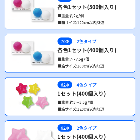
各色1セット(500個入り)
■重量:約2g/個
■箱サイズ:120cm以内/3辺
70Φ
2色タイプ
各色1セット(400個入り)
■重量:7～7.5g/個
■箱サイズ:160cm以内/3辺
62Φ
4色タイプ
1セット(400個入り)
■重量:約3～3.5g/個
■箱サイズ:120cm以内/3辺
62Φ
2色タイプ
1セット(400個入り)