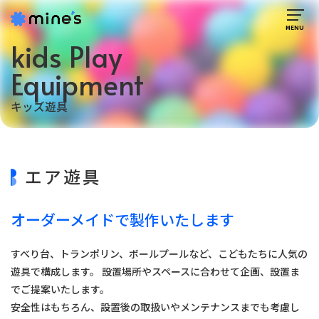
kids Play
Equipment
キッズ遊具
エア遊具
オーダーメイドで製作いたします
すべり台、トランポリン、ボールプールなど、こどもたちに人気の
遊具で構成します。
設置場所やスペースに合わせて企画、設置ま
でご提案いたします。
安全性はもちろん、設置後の取扱いやメンテナンスまでも考慮し