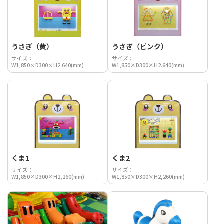
うさぎ（黄）
うさぎ（ピンク）
サイズ：
サイズ：
W1,850×D300×H2.640(mm)
W1,850×D300×H2.640(mm)
くま1
くま2
サイズ：
サイズ：
W1,850×D300×H2,260(mm)
W1,850×D300×H2,260(mm)